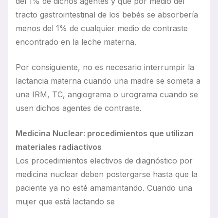
del 1% de dichos agentes y que por medio del
tracto gastrointestinal de los bebés se absorbería
menos del 1% de cualquier medio de contraste
encontrado en la leche materna.
Por consiguiente, no es necesario interrumpir la
lactancia materna cuando una madre se someta a
una IRM, TC, angiograma o urograma cuando se
usen dichos agentes de contraste.
Medicina Nuclear: procedimientos que utilizan
materiales radiactivos
Los procedimientos electivos de diagnóstico por
medicina nuclear deben postergarse hasta que la
paciente ya no esté amamantando. Cuando una
mujer que está lactando se