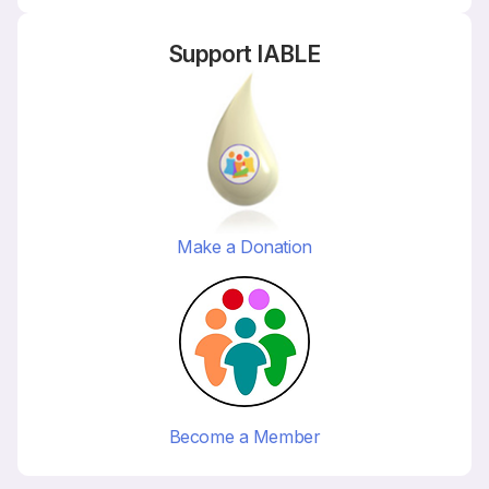
Support IABLE
Make a Donation
Become a Member