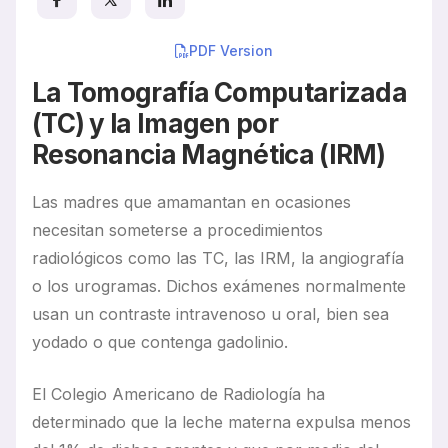
Resources
PDF Version
La Tomografía Computarizada
(TC) y la Imagen por
Resonancia Magnética (IRM)
Las madres que amamantan en ocasiones
necesitan someterse a procedimientos
radiológicos como las TC, las IRM, la angiografía
o los urogramas. Dichos exámenes normalmente
usan un contraste intravenoso u oral, bien sea
yodado o que contenga gadolinio.
El Colegio Americano de Radiología ha
determinado que la leche materna expulsa menos