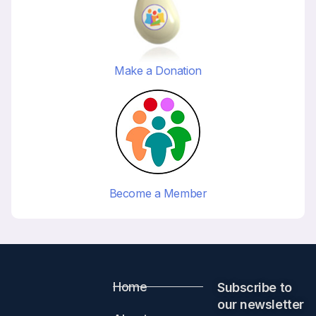
Make a Donation
Become a Member
Home
Subscribe to
our newsletter​