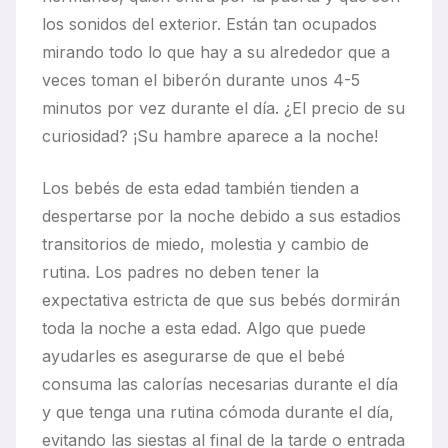
los sonidos del exterior. Están tan ocupados
mirando todo lo que hay a su alrededor que a
veces toman el biberón durante unos 4-5
minutos por vez durante el día. ¿El precio de su
curiosidad? ¡Su hambre aparece a la noche!
Los bebés de esta edad también tienden a
despertarse por la noche debido a sus estadios
transitorios de miedo, molestia y cambio de
rutina. Los padres no deben tener la
expectativa estricta de que sus bebés dormirán
toda la noche a esta edad. Algo que puede
ayudarles es asegurarse de que el bebé
consuma las calorías necesarias durante el día
y que tenga una rutina cómoda durante el día,
evitando las siestas al final de la tarde o entrada