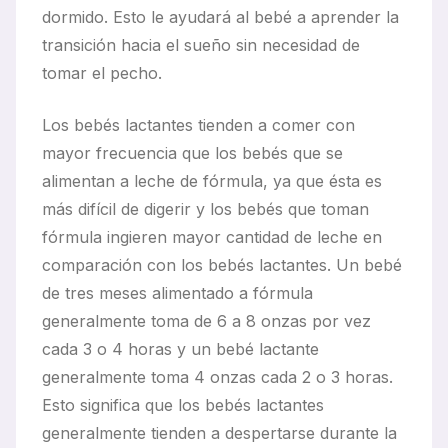
dormido. Esto le ayudará al bebé a aprender la
transición hacia el sueño sin necesidad de
tomar el pecho.
Los bebés lactantes tienden a comer con
mayor frecuencia que los bebés que se
alimentan a leche de fórmula, ya que ésta es
más difícil de digerir y los bebés que toman
fórmula ingieren mayor cantidad de leche en
comparación con los bebés lactantes. Un bebé
de tres meses alimentado a fórmula
generalmente toma de 6 a 8 onzas por vez
cada 3 o 4 horas y un bebé lactante
generalmente toma 4 onzas cada 2 o 3 horas.
Esto significa que los bebés lactantes
generalmente tienden a despertarse durante la