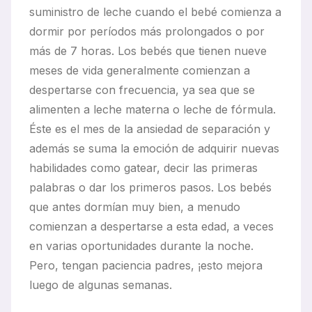
suministro de leche cuando el bebé comienza a
dormir por períodos más prolongados o por
más de 7 horas. Los bebés que tienen nueve
meses de vida generalmente comienzan a
despertarse con frecuencia, ya sea que se
alimenten a leche materna o leche de fórmula.
Éste es el mes de la ansiedad de separación y
además se suma la emoción de adquirir nuevas
habilidades como gatear, decir las primeras
palabras o dar los primeros pasos. Los bebés
que antes dormían muy bien, a menudo
comienzan a despertarse a esta edad, a veces
en varias oportunidades durante la noche.
Pero, tengan paciencia padres, ¡esto mejora
luego de algunas semanas.