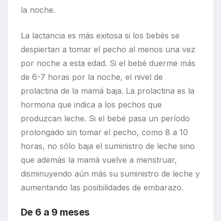
la noche.
La lactancia es más exitosa si los bebés se
despiertan a tomar el pecho al menos una vez
por noche a esta edad. Si el bebé duerme más
de 6-7 horas por la noche, el nivel de
prolactina de la mamá baja. La prolactina es la
hormona que indica a los pechos que
produzcan leche. Si el bebé pasa un período
prolongado sin tomar el pecho, como 8 a 10
horas, no sólo baja el suministro de leche sino
que además la mamá vuelve a menstruar,
disminuyendo aún más su suministro de leche y
aumentando las posibilidades de embarazo.
De 6 a 9 meses