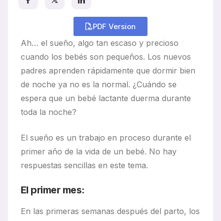
Resources
PDF Version
Ah… el sueño, algo tan escaso y precioso
cuando los bebés son pequeños. Los nuevos
padres aprenden rápidamente que dormir bien
de noche ya no es la normal. ¿Cuándo se
espera que un bebé lactante duerma durante
toda la noche?
El sueño es un trabajo en proceso durante el
primer año de la vida de un bebé. No hay
respuestas sencillas en este tema.
El primer mes:
En las primeras semanas después del parto, los