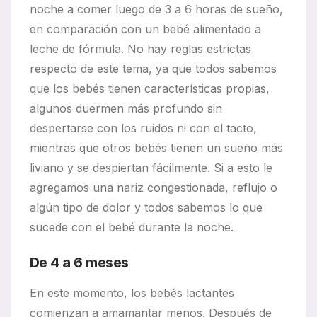
noche a comer luego de 3 a 6 horas de sueño,
en comparación con un bebé alimentado a
leche de fórmula. No hay reglas estrictas
respecto de este tema, ya que todos sabemos
que los bebés tienen características propias,
algunos duermen más profundo sin
despertarse con los ruidos ni con el tacto,
mientras que otros bebés tienen un sueño más
liviano y se despiertan fácilmente. Si a esto le
agregamos una nariz congestionada, reflujo o
algún tipo de dolor y todos sabemos lo que
sucede con el bebé durante la noche.
De 4 a 6 meses
En este momento, los bebés lactantes
comienzan a amamantar menos. Después de