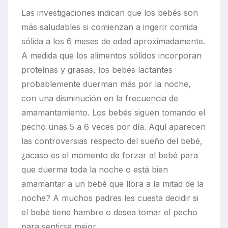
Las investigaciones indican que los bebés son
más saludables si comienzan a ingerir comida
sólida a los 6 meses de edad aproximadamente.
A medida que los alimentos sólidos incorporan
proteínas y grasas, los bebés lactantes
probablemente duerman más por la noche,
con una disminución en la frecuencia de
amamantamiento. Los bebés siguen tomando el
pecho unas 5 a 6 veces por día. Aquí aparecen
las controversias respecto del sueño del bebé,
¿acaso es el momento de forzar al bebé para
que duerma toda la noche o está bien
amamantar a un bebé que llora a la mitad de la
noche? A muchos padres les cuesta decidir si
el bebé tiene hambre o desea tomar el pecho
para sentirse mejor.