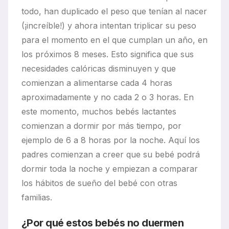
todo, han duplicado el peso que tenían al nacer
(¡increíble!) y ahora intentan triplicar su peso
para el momento en el que cumplan un año, en
los próximos 8 meses. Esto significa que sus
necesidades calóricas disminuyen y que
comienzan a alimentarse cada 4 horas
aproximadamente y no cada 2 o 3 horas. En
este momento, muchos bebés lactantes
comienzan a dormir por más tiempo, por
ejemplo de 6 a 8 horas por la noche. Aquí los
padres comienzan a creer que su bebé podrá
dormir toda la noche y empiezan a comparar
los hábitos de sueño del bebé con otras
familias.
¿Por qué estos bebés no duermen