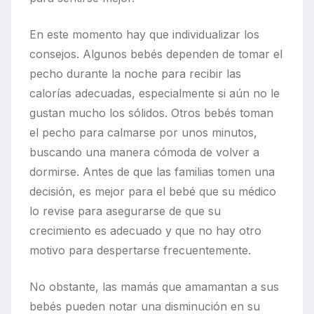
En este momento hay que individualizar los
consejos. Algunos bebés dependen de tomar el
pecho durante la noche para recibir las
calorías adecuadas, especialmente si aún no le
gustan mucho los sólidos. Otros bebés toman
el pecho para calmarse por unos minutos,
buscando una manera cómoda de volver a
dormirse. Antes de que las familias tomen una
decisión, es mejor para el bebé que su médico
lo revise para asegurarse de que su
crecimiento es adecuado y que no hay otro
motivo para despertarse frecuentemente.
No obstante, las mamás que amamantan a sus
bebés pueden notar una disminución en su