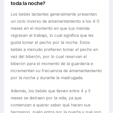
toda la noche?
Los bebés lactantes generalmente presentan
un ciclo inverso de amamantamiento a los 4-5
meses en el momento en que sus mamás
regresan al trabajo, lo cual significa que les
gusta tomar el pecho por la noche. Estos
bebés a menudo prefieren tomar el pecho en
vez del biberón, por lo cual reservan el
biberón para el momento de la guardería e
incrementan su frecuencia de amamantamiento
por la noche y durante la madrugada.
Además, los bebés que tienen entre 4 y 5
meses se distraen por la vida, ya que
comienzan a querer saber qué hacen sus
hermanos, quién entra por la puerta y qué son