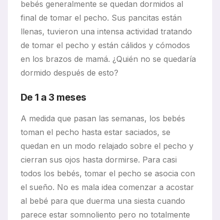
bebés generalmente se quedan dormidos al
final de tomar el pecho. Sus pancitas están
llenas, tuvieron una intensa actividad tratando
de tomar el pecho y están cálidos y cómodos
en los brazos de mamá. ¿Quién no se quedaría
dormido después de esto?
De 1 a 3 meses
A medida que pasan las semanas, los bebés
toman el pecho hasta estar saciados, se
quedan en un modo relajado sobre el pecho y
cierran sus ojos hasta dormirse. Para casi
todos los bebés, tomar el pecho se asocia con
el sueño. No es mala idea comenzar a acostar
al bebé para que duerma una siesta cuando
parece estar somnoliento pero no totalmente