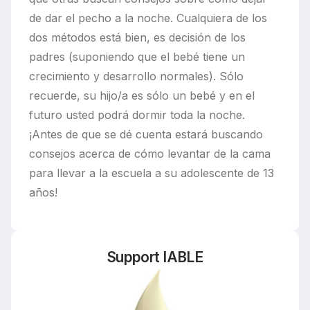
de dar el pecho a la noche. Cualquiera de los
dos métodos está bien, es decisión de los
padres (suponiendo que el bebé tiene un
crecimiento y desarrollo normales). Sólo
recuerde, su hijo/a es sólo un bebé y en el
futuro usted podrá dormir toda la noche.
¡Antes de que se dé cuenta estará buscando
consejos acerca de cómo levantar de la cama
para llevar a la escuela a su adolescente de 13
años!
Support IABLE